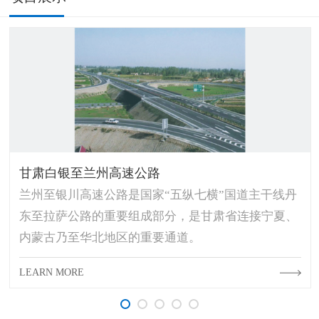
甘肃白银至兰州高速公路
兰州至银川高速公路是国家“五纵七横”国道主干线丹
东至拉萨公路的重要组成部分，是甘肃省连接宁夏、
内蒙古乃至华北地区的重要通道。
LEARN MORE