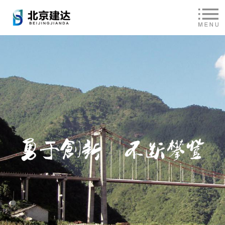
【获奖信息】MBINI大桥荣获全国优秀设计成果奖、国家优质工程奖
【获奖信息】公司主持设计的“国省干线（联七线）公路霞浦东冲至火车站段工程两阶段勘察”等两个项目荣获2015年度北京市优秀工程咨询成果奖
【项目进展】内蒙古圪驼峁至红台子通村公路项目进展情况
【项目进展】国道338线苏里格第三天然气处理厂至乌兰镇段公路顺利通过初步设计外业验收