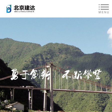
【获奖信息】MBINI大桥荣获全国优秀设计成果奖、国家优质工程奖
【获奖信息】公司主持设计的“国省干线（联七线）公路霞浦东冲至火车站段工程两阶段勘察”等两个项目荣获2015年度北京市优秀工程咨询成果奖
【项目进展】内蒙古圪驼峁至红台子通村公路项目进展情况
【项目进展】国道338线苏里格第三天然气处理厂至乌兰镇段公路顺利通过初步设计外业验收
【公司动态】北京建达道桥咨询有限公司已正式申请创建微信公众平台