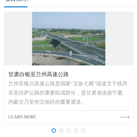
甘肃白银至兰州高速公路
兰州至银川高速公路是国家“五纵七横”国道主干线丹
东至拉萨公路的重要组成部分，是甘肃省连接宁夏、
内蒙古乃至华北地区的重要通道。
LEARN MORE