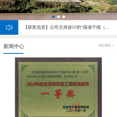
【获奖信息】MBINI大桥荣获全国优秀设计成果奖、国家优质工程奖
【获奖信息】公司主持设计的“国省干线（联七线）公路霞浦东冲至火车站段工程两阶段勘察”等两个项目荣获2015年度北京市优秀工程咨询成果奖
MORE+
新闻中心