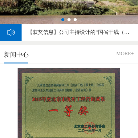
【获奖信息】MBINI大桥荣获全国优秀设计成果奖、国家优质工程奖
【获奖信息】公司主持设计的“国省干线（联七线）公路霞浦东冲至火车站段工程两阶段勘察”等两个项目荣获2015年度北京市优秀工程咨询成果奖
MORE+
新闻中心