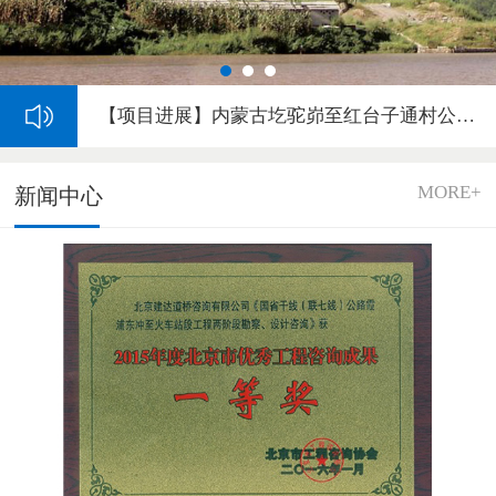
【获奖信息】公司主持设计的“国省干线（联七线）公路霞浦东冲至火车站段工程两阶段勘察”等两个项目荣获2015年度北京市优秀工程咨询成果奖
【项目进展】内蒙古圪驼峁至红台子通村公路项目进展情况
【项目进展】国道338线苏里格第三天然气处理厂至乌兰镇段公路顺利通过初步设计外业验收
MORE+
新闻中心
【公司动态】北京建达道桥咨询有限公司已正式申请创建微信公众平台
【获奖信息】MBINI大桥荣获全国优秀设计成果奖、国家优质工程奖
【获奖信息】公司主持设计的“国省干线（联七线）公路霞浦东冲至火车站段工程两阶段勘察”等两个项目荣获2015年度北京市优秀工程咨询成果奖